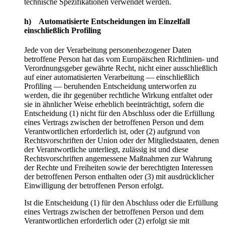
technische Spezifikationen verwendet werden.
h) Automatisierte Entscheidungen im Einzelfall
einschließlich Profiling
Jede von der Verarbeitung personenbezogener Daten
betroffene Person hat das vom Europäischen Richtlinien- und
Verordnungsgeber gewährte Recht, nicht einer ausschließlich
auf einer automatisierten Verarbeitung — einschließlich
Profiling — beruhenden Entscheidung unterworfen zu
werden, die ihr gegenüber rechtliche Wirkung entfaltet oder
sie in ähnlicher Weise erheblich beeinträchtigt, sofern die
Entscheidung (1) nicht für den Abschluss oder die Erfüllung
eines Vertrags zwischen der betroffenen Person und dem
Verantwortlichen erforderlich ist, oder (2) aufgrund von
Rechtsvorschriften der Union oder der Mitgliedstaaten, denen
der Verantwortliche unterliegt, zulässig ist und diese
Rechtsvorschriften angemessene Maßnahmen zur Wahrung
der Rechte und Freiheiten sowie der berechtigten Interessen
der betroffenen Person enthalten oder (3) mit ausdrücklicher
Einwilligung der betroffenen Person erfolgt.
Ist die Entscheidung (1) für den Abschluss oder die Erfüllung
eines Vertrags zwischen der betroffenen Person und dem
Verantwortlichen erforderlich oder (2) erfolgt sie mit