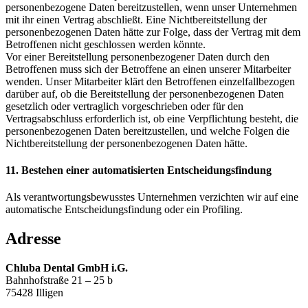
personenbezogene Daten bereitzustellen, wenn unser Unternehmen
mit ihr einen Vertrag abschließt. Eine Nichtbereitstellung der
personenbezogenen Daten hätte zur Folge, dass der Vertrag mit dem
Betroffenen nicht geschlossen werden könnte.
Vor einer Bereitstellung personenbezogener Daten durch den
Betroffenen muss sich der Betroffene an einen unserer Mitarbeiter
wenden. Unser Mitarbeiter klärt den Betroffenen einzelfallbezogen
darüber auf, ob die Bereitstellung der personenbezogenen Daten
gesetzlich oder vertraglich vorgeschrieben oder für den
Vertragsabschluss erforderlich ist, ob eine Verpflichtung besteht, die
personenbezogenen Daten bereitzustellen, und welche Folgen die
Nichtbereitstellung der personenbezogenen Daten hätte.
11. Bestehen einer automatisierten Entscheidungsfindung
Als verantwortungsbewusstes Unternehmen verzichten wir auf eine
automatische Entscheidungsfindung oder ein Profiling.
Adresse
Chluba Dental GmbH i.G.
Bahnhofstraße 21 – 25 b
75428 Illigen