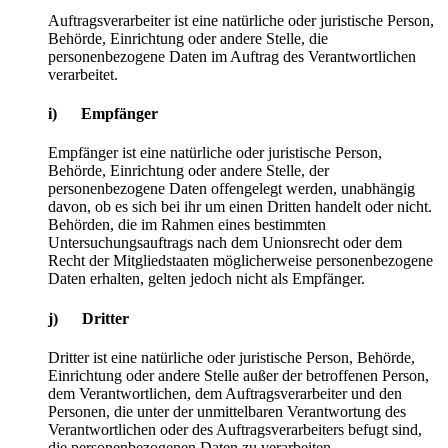
Auftragsverarbeiter ist eine natürliche oder juristische Person,
Behörde, Einrichtung oder andere Stelle, die
personenbezogene Daten im Auftrag des Verantwortlichen
verarbeitet.
i) Empfänger
Empfänger ist eine natürliche oder juristische Person,
Behörde, Einrichtung oder andere Stelle, der
personenbezogene Daten offengelegt werden, unabhängig
davon, ob es sich bei ihr um einen Dritten handelt oder nicht.
Behörden, die im Rahmen eines bestimmten
Untersuchungsauftrags nach dem Unionsrecht oder dem
Recht der Mitgliedstaaten möglicherweise personenbezogene
Daten erhalten, gelten jedoch nicht als Empfänger.
j) Dritter
Dritter ist eine natürliche oder juristische Person, Behörde,
Einrichtung oder andere Stelle außer der betroffenen Person,
dem Verantwortlichen, dem Auftragsverarbeiter und den
Personen, die unter der unmittelbaren Verantwortung des
Verantwortlichen oder des Auftragsverarbeiters befugt sind,
die personenbezogenen Daten zu verarbeiten.