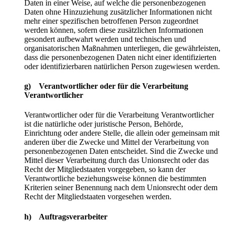
Daten in einer Weise, auf welche die personenbezogenen
Daten ohne Hinzuziehung zusätzlicher Informationen nicht
mehr einer spezifischen betroffenen Person zugeordnet
werden können, sofern diese zusätzlichen Informationen
gesondert aufbewahrt werden und technischen und
organisatorischen Maßnahmen unterliegen, die gewährleisten,
dass die personenbezogenen Daten nicht einer identifizierten
oder identifizierbaren natürlichen Person zugewiesen werden.
g) Verantwortlicher oder für die Verarbeitung
Verantwortlicher
Verantwortlicher oder für die Verarbeitung Verantwortlicher
ist die natürliche oder juristische Person, Behörde,
Einrichtung oder andere Stelle, die allein oder gemeinsam mit
anderen über die Zwecke und Mittel der Verarbeitung von
personenbezogenen Daten entscheidet. Sind die Zwecke und
Mittel dieser Verarbeitung durch das Unionsrecht oder das
Recht der Mitgliedstaaten vorgegeben, so kann der
Verantwortliche beziehungsweise können die bestimmten
Kriterien seiner Benennung nach dem Unionsrecht oder dem
Recht der Mitgliedstaaten vorgesehen werden.
h) Auftragsverarbeiter