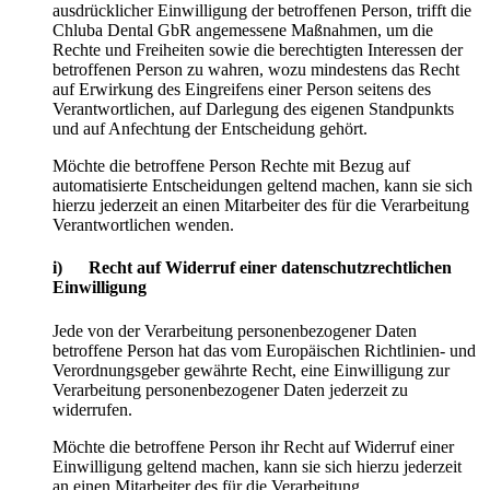
ausdrücklicher Einwilligung der betroffenen Person, trifft die
Chluba Dental GbR angemessene Maßnahmen, um die
Rechte und Freiheiten sowie die berechtigten Interessen der
betroffenen Person zu wahren, wozu mindestens das Recht
auf Erwirkung des Eingreifens einer Person seitens des
Verantwortlichen, auf Darlegung des eigenen Standpunkts
und auf Anfechtung der Entscheidung gehört.
Möchte die betroffene Person Rechte mit Bezug auf
automatisierte Entscheidungen geltend machen, kann sie sich
hierzu jederzeit an einen Mitarbeiter des für die Verarbeitung
Verantwortlichen wenden.
i) Recht auf Widerruf einer datenschutzrechtlichen
Einwilligung
Jede von der Verarbeitung personenbezogener Daten
betroffene Person hat das vom Europäischen Richtlinien- und
Verordnungsgeber gewährte Recht, eine Einwilligung zur
Verarbeitung personenbezogener Daten jederzeit zu
widerrufen.
Möchte die betroffene Person ihr Recht auf Widerruf einer
Einwilligung geltend machen, kann sie sich hierzu jederzeit
an einen Mitarbeiter des für die Verarbeitung