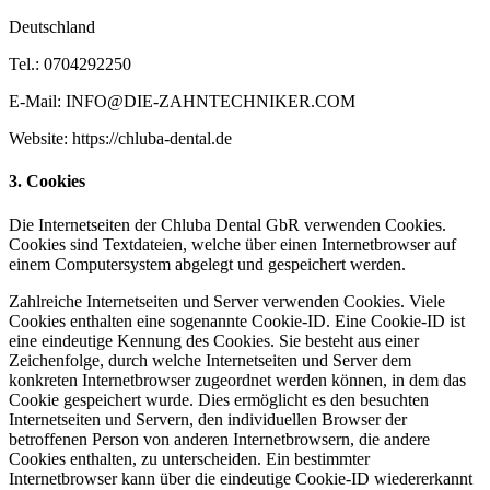
Deutschland
Tel.: 0704292250
E-Mail: INFO@DIE-ZAHNTECHNIKER.COM
Website: https://chluba-dental.de
3. Cookies
Die Internetseiten der Chluba Dental GbR verwenden Cookies.
Cookies sind Textdateien, welche über einen Internetbrowser auf
einem Computersystem abgelegt und gespeichert werden.
Zahlreiche Internetseiten und Server verwenden Cookies. Viele
Cookies enthalten eine sogenannte Cookie-ID. Eine Cookie-ID ist
eine eindeutige Kennung des Cookies. Sie besteht aus einer
Zeichenfolge, durch welche Internetseiten und Server dem
konkreten Internetbrowser zugeordnet werden können, in dem das
Cookie gespeichert wurde. Dies ermöglicht es den besuchten
Internetseiten und Servern, den individuellen Browser der
betroffenen Person von anderen Internetbrowsern, die andere
Cookies enthalten, zu unterscheiden. Ein bestimmter
Internetbrowser kann über die eindeutige Cookie-ID wiedererkannt