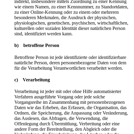
indirekt, insbesondere mittels Zuordnung zu einer Kennung
wie einem Namen, zu einer Kennnummer, zu Standortdaten,
zu einer Online-Kennung oder zu einem oder mehreren
besonderen Merkmalen, die Ausdruck der physischen,
physiologischen, genetischen, psychischen, wirtschaftlichen,
kulturellen oder sozialen Identität dieser natürlichen Person
sind, identifiziert werden kann.
b) betroffene Person
Betroffene Person ist jede identifizierte oder identifizierbare
natürliche Person, deren personenbezogene Daten von dem
für die Verarbeitung Verantwortlichen verarbeitet werden.
c) Verarbeitung
Verarbeitung ist jeder mit oder ohne Hilfe automatisierter
Verfahren ausgeführte Vorgang oder jede solche
Vorgangsreihe im Zusammenhang mit personenbezogenen
Daten wie das Erheben, das Erfassen, die Organisation, das
Ordnen, die Speicherung, die Anpassung oder Veränderung,
das Auslesen, das Abfragen, die Verwendung, die
Offenlegung durch Übermittlung, Verbreitung oder eine
andere Form der Bereitstellung, den Abgleich oder die