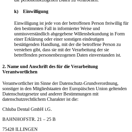
k) Einwilligung
Einwilligung ist jede von der betroffenen Person freiwillig für
den bestimmten Fall in informierter Weise und
unmissverständlich abgegebene Willensbekundung in Form
einer Erklärung oder einer sonstigen eindeutigen
bestätigenden Handlung, mit der die betroffene Person zu
verstehen gibt, dass sie mit der Verarbeitung der sie
betreffenden personenbezogenen Daten einverstanden ist.
2. Name und Anschrift des für die Verarbeitung
Verantwortlichen
Verantwortlicher im Sinne der Datenschutz-Grundverordnung,
sonstiger in den Mitgliedstaaten der Europäischen Union geltenden
Datenschutzgesetze und anderer Bestimmungen mit
datenschutzrechtlichem Charakter ist die:
Chluba Dental GmbH i.G.
BAHNHOFSTR. 21 – 25 B
75428 ILLINGEN