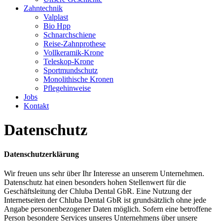
Zahntechnik
Valplast
Bio Hpp
Schnarchschiene
Reise-Zahnprothese
Vollkeramik-Krone
Teleskop-Krone
Sportmundschutz
Monolithische Kronen
Pflegehinweise
Jobs
Kontakt
Datenschutz
Datenschutzerklärung
Wir freuen uns sehr über Ihr Interesse an unserem Unternehmen.
Datenschutz hat einen besonders hohen Stellenwert für die
Geschäftsleitung der Chluba Dental GbR. Eine Nutzung der
Internetseiten der Chluba Dental GbR ist grundsätzlich ohne jede
Angabe personenbezogener Daten möglich. Sofern eine betroffene
Person besondere Services unseres Unternehmens über unsere