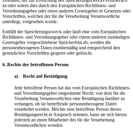
Zeitraum, der zur Erreichung des Speicherungszwecks erforderlich
ist oder sofern dies durch den Europäischen Richtlinien- und
Verordnungsgeber oder einen anderen Gesetzgeber in Gesetzen oder
Vorschriften, welchen der für die Verarbeitung Verantwortliche
unterliegt, vorgesehen wurde.
Entfällt der Speicherungszweck oder läuft eine vom Europäischen
Richtlinien- und Verordnungsgeber oder einem anderen zuständigen
Gesetzgeber vorgeschriebene Speicherfrist ab, werden die
personenbezogenen Daten routinemäßig und entsprechend den
gesetzlichen Vorschriften gesperrt oder gelöscht.
6. Rechte der betroffenen Person
a) Recht auf Bestätigung
Jede betroffene Person hat das vom Europäischen Richtlinien-
und Verordnungsgeber eingeräumte Recht, von dem für die
Verarbeitung Verantwortlichen eine Bestätigung darüber zu
verlangen, ob sie betreffende personenbezogene Daten
verarbeitet werden. Möchte eine betroffene Person dieses
Bestätigungsrecht in Anspruch nehmen, kann sie sich hierzu
jederzeit an einen Mitarbeiter des für die Verarbeitung
Verantwortlichen wenden.