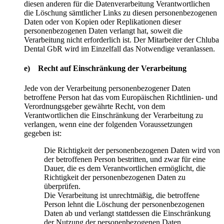
diesen anderen für die Datenverarbeitung Verantwortlichen
die Löschung sämtlicher Links zu diesen personenbezogenen
Daten oder von Kopien oder Replikationen dieser
personenbezogenen Daten verlangt hat, soweit die
Verarbeitung nicht erforderlich ist. Der Mitarbeiter der Chluba
Dental GbR wird im Einzelfall das Notwendige veranlassen.
e) Recht auf Einschränkung der Verarbeitung
Jede von der Verarbeitung personenbezogener Daten
betroffene Person hat das vom Europäischen Richtlinien- und
Verordnungsgeber gewährte Recht, von dem
Verantwortlichen die Einschränkung der Verarbeitung zu
verlangen, wenn eine der folgenden Voraussetzungen
gegeben ist:
Die Richtigkeit der personenbezogenen Daten wird von
der betroffenen Person bestritten, und zwar für eine
Dauer, die es dem Verantwortlichen ermöglicht, die
Richtigkeit der personenbezogenen Daten zu
überprüfen.
Die Verarbeitung ist unrechtmäßig, die betroffene
Person lehnt die Löschung der personenbezogenen
Daten ab und verlangt stattdessen die Einschränkung
der Nutzung der personenbezogenen Daten.