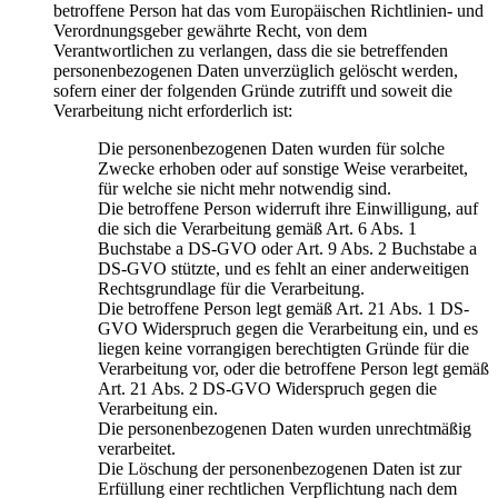
betroffene Person hat das vom Europäischen Richtlinien- und
Verordnungsgeber gewährte Recht, von dem
Verantwortlichen zu verlangen, dass die sie betreffenden
personenbezogenen Daten unverzüglich gelöscht werden,
sofern einer der folgenden Gründe zutrifft und soweit die
Verarbeitung nicht erforderlich ist:
Die personenbezogenen Daten wurden für solche
Zwecke erhoben oder auf sonstige Weise verarbeitet,
für welche sie nicht mehr notwendig sind.
Die betroffene Person widerruft ihre Einwilligung, auf
die sich die Verarbeitung gemäß Art. 6 Abs. 1
Buchstabe a DS-GVO oder Art. 9 Abs. 2 Buchstabe a
DS-GVO stützte, und es fehlt an einer anderweitigen
Rechtsgrundlage für die Verarbeitung.
Die betroffene Person legt gemäß Art. 21 Abs. 1 DS-
GVO Widerspruch gegen die Verarbeitung ein, und es
liegen keine vorrangigen berechtigten Gründe für die
Verarbeitung vor, oder die betroffene Person legt gemäß
Art. 21 Abs. 2 DS-GVO Widerspruch gegen die
Verarbeitung ein.
Die personenbezogenen Daten wurden unrechtmäßig
verarbeitet.
Die Löschung der personenbezogenen Daten ist zur
Erfüllung einer rechtlichen Verpflichtung nach dem