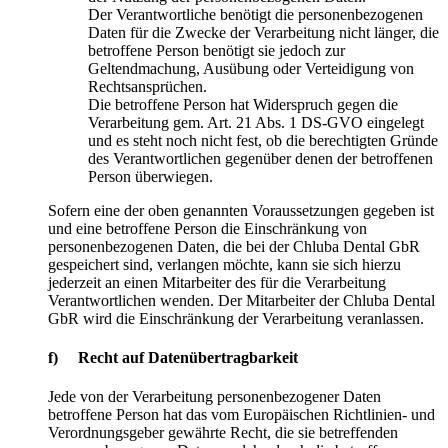
Der Verantwortliche benötigt die personenbezogenen
Daten für die Zwecke der Verarbeitung nicht länger, die
betroffene Person benötigt sie jedoch zur
Geltendmachung, Ausübung oder Verteidigung von
Rechtsansprüchen.
Die betroffene Person hat Widerspruch gegen die
Verarbeitung gem. Art. 21 Abs. 1 DS-GVO eingelegt
und es steht noch nicht fest, ob die berechtigten Gründe
des Verantwortlichen gegenüber denen der betroffenen
Person überwiegen.
Sofern eine der oben genannten Voraussetzungen gegeben ist
und eine betroffene Person die Einschränkung von
personenbezogenen Daten, die bei der Chluba Dental GbR
gespeichert sind, verlangen möchte, kann sie sich hierzu
jederzeit an einen Mitarbeiter des für die Verarbeitung
Verantwortlichen wenden. Der Mitarbeiter der Chluba Dental
GbR wird die Einschränkung der Verarbeitung veranlassen.
f) Recht auf Datenübertragbarkeit
Jede von der Verarbeitung personenbezogener Daten
betroffene Person hat das vom Europäischen Richtlinien- und
Verordnungsgeber gewährte Recht, die sie betreffenden