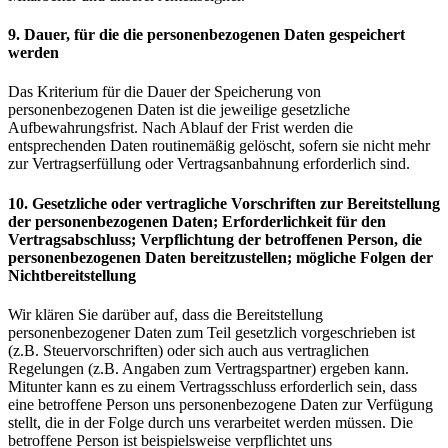
9. Dauer, für die die personenbezogenen Daten gespeichert
werden
Das Kriterium für die Dauer der Speicherung von
personenbezogenen Daten ist die jeweilige gesetzliche
Aufbewahrungsfrist. Nach Ablauf der Frist werden die
entsprechenden Daten routinemäßig gelöscht, sofern sie nicht mehr
zur Vertragserfüllung oder Vertragsanbahnung erforderlich sind.
10. Gesetzliche oder vertragliche Vorschriften zur Bereitstellung
der personenbezogenen Daten; Erforderlichkeit für den
Vertragsabschluss; Verpflichtung der betroffenen Person, die
personenbezogenen Daten bereitzustellen; mögliche Folgen der
Nichtbereitstellung
Wir klären Sie darüber auf, dass die Bereitstellung
personenbezogener Daten zum Teil gesetzlich vorgeschrieben ist
(z.B. Steuervorschriften) oder sich auch aus vertraglichen
Regelungen (z.B. Angaben zum Vertragspartner) ergeben kann.
Mitunter kann es zu einem Vertragsschluss erforderlich sein, dass
eine betroffene Person uns personenbezogene Daten zur Verfügung
stellt, die in der Folge durch uns verarbeitet werden müssen. Die
betroffene Person ist beispielsweise verpflichtet uns