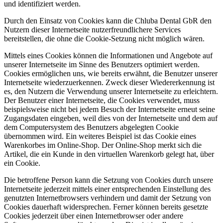
und identifiziert werden.
Durch den Einsatz von Cookies kann die Chluba Dental GbR den
Nutzern dieser Internetseite nutzerfreundlichere Services
bereitstellen, die ohne die Cookie-Setzung nicht möglich wären.
Mittels eines Cookies können die Informationen und Angebote auf
unserer Internetseite im Sinne des Benutzers optimiert werden.
Cookies ermöglichen uns, wie bereits erwähnt, die Benutzer unserer
Internetseite wiederzuerkennen. Zweck dieser Wiedererkennung ist
es, den Nutzern die Verwendung unserer Internetseite zu erleichtern.
Der Benutzer einer Internetseite, die Cookies verwendet, muss
beispielsweise nicht bei jedem Besuch der Internetseite erneut seine
Zugangsdaten eingeben, weil dies von der Internetseite und dem auf
dem Computersystem des Benutzers abgelegten Cookie
übernommen wird. Ein weiteres Beispiel ist das Cookie eines
Warenkorbes im Online-Shop. Der Online-Shop merkt sich die
Artikel, die ein Kunde in den virtuellen Warenkorb gelegt hat, über
ein Cookie.
Die betroffene Person kann die Setzung von Cookies durch unsere
Internetseite jederzeit mittels einer entsprechenden Einstellung des
genutzten Internetbrowsers verhindern und damit der Setzung von
Cookies dauerhaft widersprechen. Ferner können bereits gesetzte
Cookies jederzeit über einen Internetbrowser oder andere