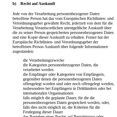
b) Recht auf Auskunft
Jede von der Verarbeitung personenbezogener Daten
betroffene Person hat das vom Europäischen Richtlinien- und
Verordnungsgeber gewährte Recht, jederzeit von dem für die
Verarbeitung Verantwortlichen unentgeltliche Auskunft über
die zu seiner Person gespeicherten personenbezogenen Daten
und eine Kopie dieser Auskunft zu erhalten. Ferner hat der
Europäische Richtlinien- und Verordnungsgeber der
betroffenen Person Auskunft über folgende Informationen
zugestanden:
die Verarbeitungszwecke
die Kategorien personenbezogener Daten, die
verarbeitet werden
die Empfänger oder Kategorien von Empfängern,
gegenüber denen die personenbezogenen Daten
offengelegt worden sind oder noch offengelegt werden,
insbesondere bei Empfängern in Drittländern oder bei
internationalen Organisationen
falls möglich die geplante Dauer, für die die
personenbezogenen Daten gespeichert werden, oder,
falls dies nicht möglich ist, die Kriterien für die
Festlegung dieser Dauer
das Bestehen eines Rechts auf Berichtigung oder