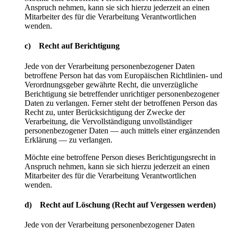
Anspruch nehmen, kann sie sich hierzu jederzeit an einen
Mitarbeiter des für die Verarbeitung Verantwortlichen
wenden.
c) Recht auf Berichtigung
Jede von der Verarbeitung personenbezogener Daten
betroffene Person hat das vom Europäischen Richtlinien- und
Verordnungsgeber gewährte Recht, die unverzügliche
Berichtigung sie betreffender unrichtiger personenbezogener
Daten zu verlangen. Ferner steht der betroffenen Person das
Recht zu, unter Berücksichtigung der Zwecke der
Verarbeitung, die Vervollständigung unvollständiger
personenbezogener Daten — auch mittels einer ergänzenden
Erklärung — zu verlangen.
Möchte eine betroffene Person dieses Berichtigungsrecht in
Anspruch nehmen, kann sie sich hierzu jederzeit an einen
Mitarbeiter des für die Verarbeitung Verantwortlichen
wenden.
d) Recht auf Löschung (Recht auf Vergessen werden)
Jede von der Verarbeitung personenbezogener Daten