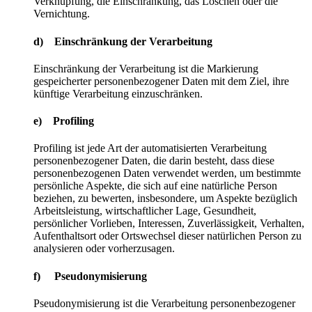
Verknüpfung, die Einschränkung, das Löschen oder die
Vernichtung.
d) Einschränkung der Verarbeitung
Einschränkung der Verarbeitung ist die Markierung
gespeicherter personenbezogener Daten mit dem Ziel, ihre
künftige Verarbeitung einzuschränken.
e) Profiling
Profiling ist jede Art der automatisierten Verarbeitung
personenbezogener Daten, die darin besteht, dass diese
personenbezogenen Daten verwendet werden, um bestimmte
persönliche Aspekte, die sich auf eine natürliche Person
beziehen, zu bewerten, insbesondere, um Aspekte bezüglich
Arbeitsleistung, wirtschaftlicher Lage, Gesundheit,
persönlicher Vorlieben, Interessen, Zuverlässigkeit, Verhalten,
Aufenthaltsort oder Ortswechsel dieser natürlichen Person zu
analysieren oder vorherzusagen.
f) Pseudonymisierung
Pseudonymisierung ist die Verarbeitung personenbezogener