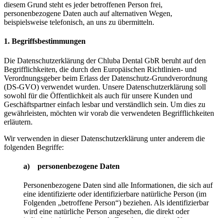
diesem Grund steht es jeder betroffenen Person frei,
personenbezogene Daten auch auf alternativen Wegen,
beispielsweise telefonisch, an uns zu übermitteln.
1. Begriffsbestimmungen
Die Datenschutzerklärung der Chluba Dental GbR beruht auf den
Begrifflichkeiten, die durch den Europäischen Richtlinien- und
Verordnungsgeber beim Erlass der Datenschutz-Grundverordnung
(DS-GVO) verwendet wurden. Unsere Datenschutzerklärung soll
sowohl für die Öffentlichkeit als auch für unsere Kunden und
Geschäftspartner einfach lesbar und verständlich sein. Um dies zu
gewährleisten, möchten wir vorab die verwendeten Begrifflichkeiten
erläutern.
Wir verwenden in dieser Datenschutzerklärung unter anderem die
folgenden Begriffe:
a) personenbezogene Daten
Personenbezogene Daten sind alle Informationen, die sich auf
eine identifizierte oder identifizierbare natürliche Person (im
Folgenden „betroffene Person“) beziehen. Als identifizierbar
wird eine natürliche Person angesehen, die direkt oder